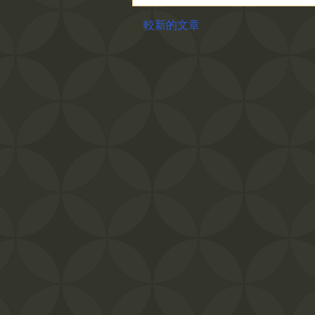
較新的文章