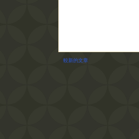
較新的文章