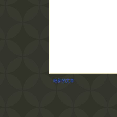
較新的文章