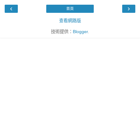
‹
›
首頁
查看網路版
技術提供：
Blogger
.