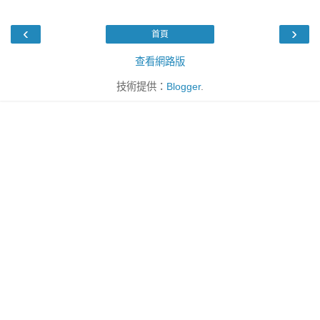
‹
›
首頁
查看網路版
技術提供：
Blogger
.